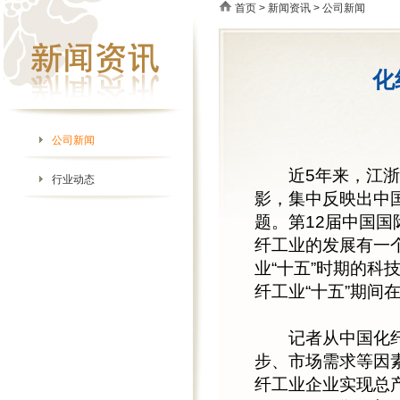
首页
>
新闻资讯
> 公司新闻
化
公司新闻
近5年来，江浙地
行业动态
影，集中反映出中
题。第12届中国
纤工业的发展有一
业“十五”时期的
纤工业“十五”期间
记者从中国化纤工
步、市场需求等因素
纤工业企业实现总产值