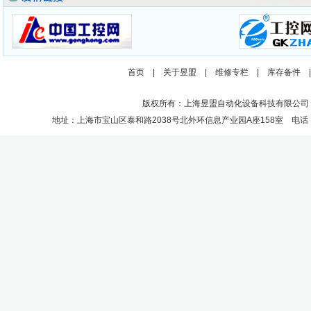
首页
|
关于昱盟
|
维修专栏
|
库存备件
版权所有：上海昱盟自动化设备科技有限公司
地址：上海市宝山区泰和路2038号北外环信息产业园A座158室 电话：021-662