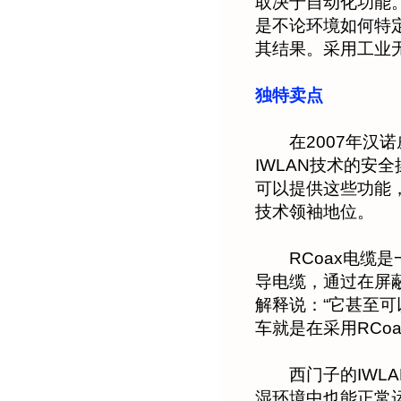
取决于自动化功能
是不论环境如何特
其结果。采用工业
独特卖点
在2007年汉诺
IWLAN技术的安
可以提供这些功能
技术领袖地位。
RCoax电缆是
导电缆，通过在屏
解释说：“它甚至可
车就是在采用RCo
西门子的IWLA
湿环境中也能正常