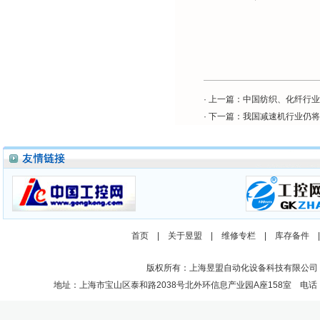
· 上一篇：
中国纺织、化纤行业
· 下一篇：
我国减速机行业仍将
首页
|
关于昱盟
|
维修专栏
|
库存备件
版权所有：上海昱盟自动化设备科技有限公司
地址：上海市宝山区泰和路2038号北外环信息产业园A座158室 电话：021-662