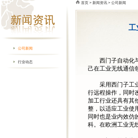
首页
>
新闻资讯
> 公司新闻
工
公司新闻
西门子自动化与驱
行业动态
己在工业无线通信
采用西门子工业无
行远程操作，同时
加工行业还具有其
整，以适应工业使
同时也是业内效仿
科。在欧洲工业无