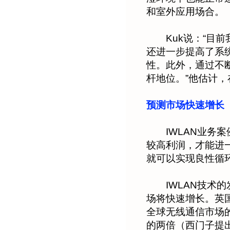
和室外应用场合。
Kuk说：“目前我
还进一步提高了系
性。此外，通过不断
杆地位。”他估计
预测市场快速增长
IWLAN业务案
较高利润，才能进
就可以实现良性循
IWLAN技术的
场将快速增长。英
全球无线通信市场的
的两倍（西门子提