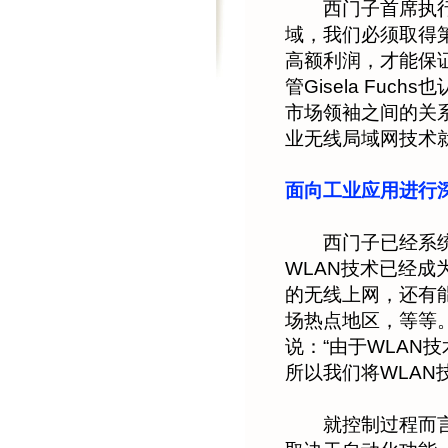
西门子首席执行官
域，我们必须取得
高额利润，才能保证
管Gisela Fu
市场领袖之间的关
业无线局域网技术
面向工业应用进行
西门子已经系统化
WLAN技术已经
的无线上网，还有
场热点地区，等等。
说：“由于WLAN
所以我们将WLAN
就控制过程而言，